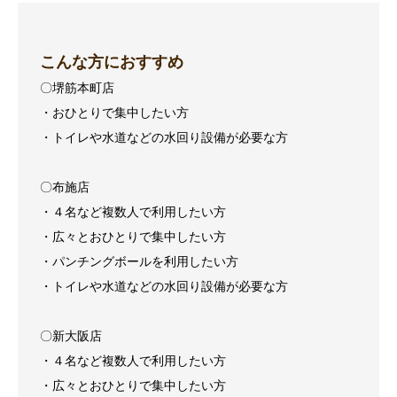
こんな方におすすめ
〇堺筋本町店
・おひとりで集中したい方
・トイレや水道などの水回り設備が必要な方
〇布施店
・４名など複数人で利用したい方
・広々とおひとりで集中したい方
・パンチングボールを利用したい方
・トイレや水道などの水回り設備が必要な方
〇新大阪店
・４名など複数人で利用したい方
・広々とおひとりで集中したい方