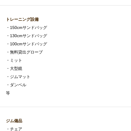
トレーニング設備
・150cmサンドバッグ
・130cmサンドバッグ
・100cmサンドバッグ
・無料貸出グローブ
・ミット
・大型鏡
・ジムマット
・ダンベル
等
ジム備品
・チェア