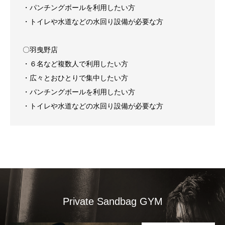
・パンチングボールを利用したい方
・トイレや水道などの水回り設備が必要な方
〇羽曳野店
・６名など複数人で利用したい方
・広々とおひとりで集中したい方
・パンチングボールを利用したい方
・トイレや水道などの水回り設備が必要な方
Private Sandbag GYM