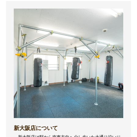
新大阪店について
新大阪店は駅から南東方向へ少し歩いた大通り沿いに