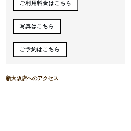
ご利用料金はこちら
写真はこちら
ご予約はこちら
新大阪店へのアクセス