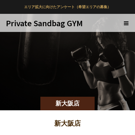
エリア拡大に向けたアンケート（希望エリアの募集）
Private Sandbag GYM
新大阪店
新大阪店