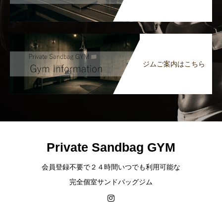
ジムご案内はこちら
Private Sandbag GYM
会員登録不要で２４時間いつでも利用可能な
完全個室サンドバッグジム