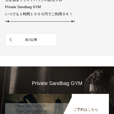
Private Sandbag GYM
いつでも１時間１０００円でご利用ＯＫ！
○●—————————————————-●○
Private Sandbag GYM
ご予約はこちら