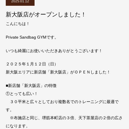
2025.01.12
新大阪店がオープンしました！
こんにちは！
Private Sandbag GYMです。
いつも綺麗にお使いいただきありがとうございます！
２０２５年１月１２日（日）
新大阪エリアに新店舗「新大阪店」がＯＰＥＮしました！
■新店舗「新大阪店」の特徴
①とっても広い！
３０平米と広々としており複数名でのトレーニングに最適で
す。
※布施店と同じ、堺筋本町店の３倍、天下茶屋店の２倍の広さ
になります。